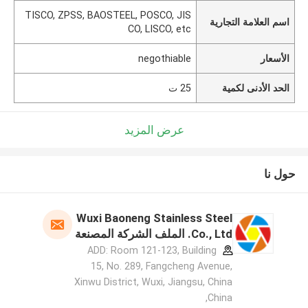
TISCO, ZPSS, BAOSTEEL, POSCO, JIS
اسم العلامة التجارية
CO, LISCO, etc
الأسعار
negothiable
الحد الأدنى لكمية
25 ت
عرض المزيد
حول نا
Wuxi Baoneng Stainless Steel
Co., Ltd. الملف الشركة المصنعة
ADD: Room 121-123, Building
15, No. 289, Fangcheng Avenue,
Xinwu District, Wuxi, Jiangsu, China
,China